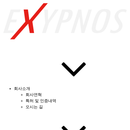
회사소개
회사연혁
특허 및 인증내역
오시는 길