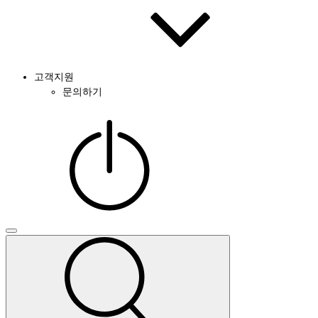
고객지원
문의하기