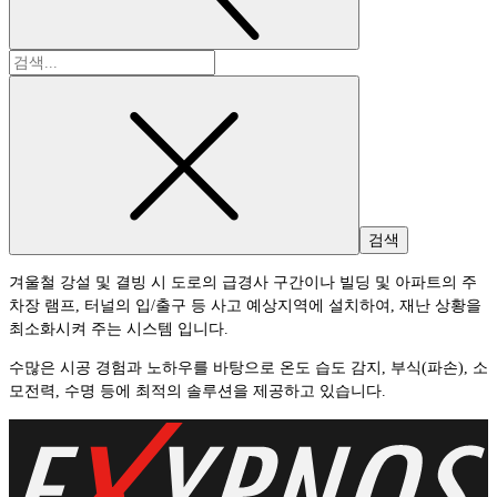
검
색:
겨울철 강설 및 결빙 시 도로의 급경사 구간이나 빌딩 및 아파트의 주
차장 램프, 터널의 입/출구 등 사고 예상지역에 설치하여, 재난 상황을
최소화시켜 주는 시스템 입니다.
수많은 시공 경험과 노하우를 바탕으로 온도 습도 감지, 부식(파손), 소
모전력, 수명 등에 최적의 솔루션을 제공하고 있습니다.