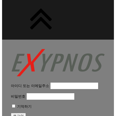
아이디 또는 이메일주소
비밀번호
기억하기