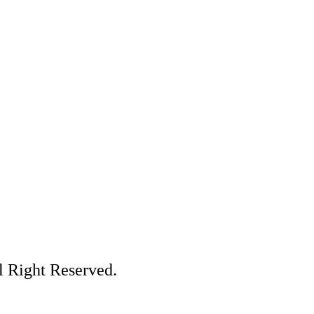
 Right Reserved.