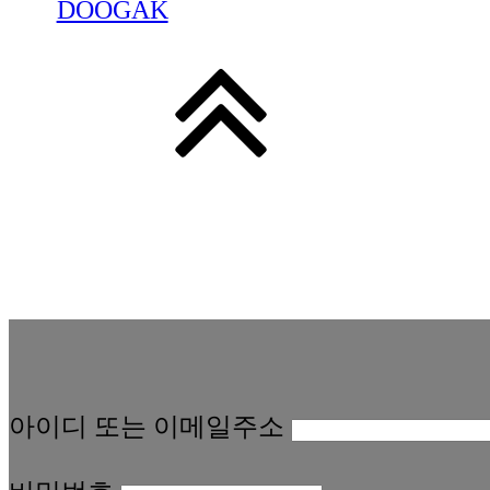
DOOGAK
아이디 또는 이메일주소