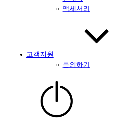
액세서리
고객지원
문의하기