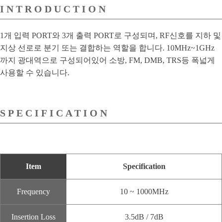
INTRODUCTION
1개 입력 PORT와 3개 출력 PORT로 구성되며, RF신호를 지하 및
지상 선로로 분기 또는 결합하는 역할을 합니다. 10MHz~1GHz
까지 광대역으로 구성되어있어 소방, FM, DMB, TRS등 폭넓게
사용할 수 있습니다.
SPECIFICATION
Item
Specification
Frequency
10 ~ 1000MHz
Insertion Loss
3.5dB / 7dB